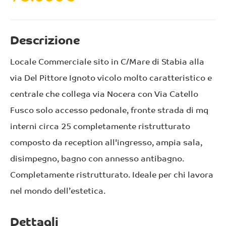
Descrizione
Locale Commerciale sito in C/Mare di Stabia alla
via Del Pittore Ignoto vicolo molto caratteristico e
centrale che collega via Nocera con Via Catello
Fusco solo accesso pedonale, fronte strada di mq
interni circa 25 completamente ristrutturato
composto da reception all'ingresso, ampia sala,
disimpegno, bagno con annesso antibagno.
Completamente ristrutturato. Ideale per chi lavora
nel mondo dell’estetica.
Dettagli