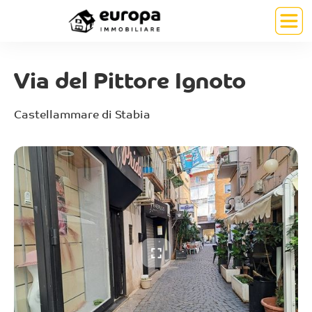
Via del Pittore Ignoto
Castellammare di Stabia