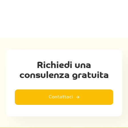
Richiedi una
consulenza gratuita
Contattaci