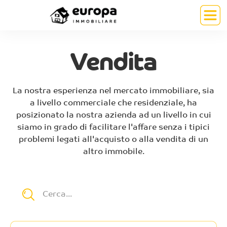
Vendita
La nostra esperienza nel mercato immobiliare, sia
a livello commerciale che residenziale, ha
posizionato la nostra azienda ad un livello in cui
siamo in grado di facilitare l'affare senza i tipici
problemi legati all'acquisto o alla vendita di un
altro immobile.