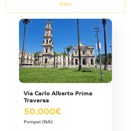
Filtri
Via Carlo Alberto Prima
Traversa
50.000
€
Pompei
(NA)