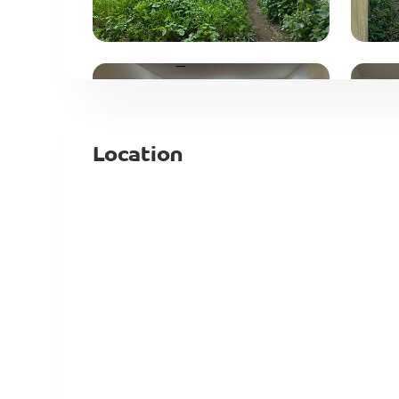
Location