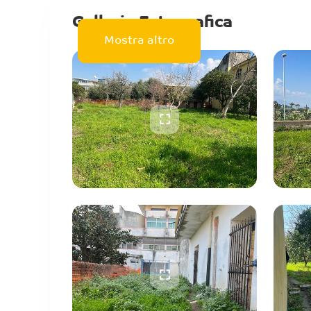
Galleria Fotografica
Mostra altro