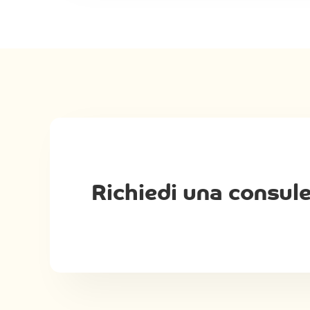
Richiedi una consul