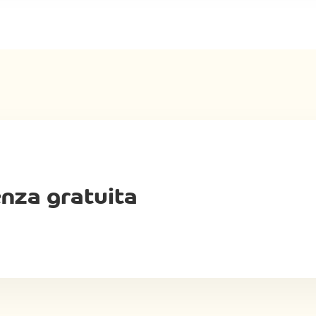
enza gratuita