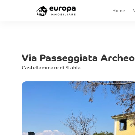
Home
Via Passeggiata Archeo
Castellammare di Stabia