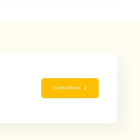
Contattaci