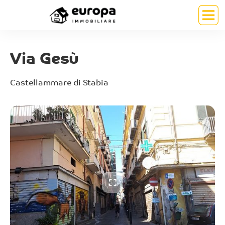
Via Gesù
Castellammare di Stabia