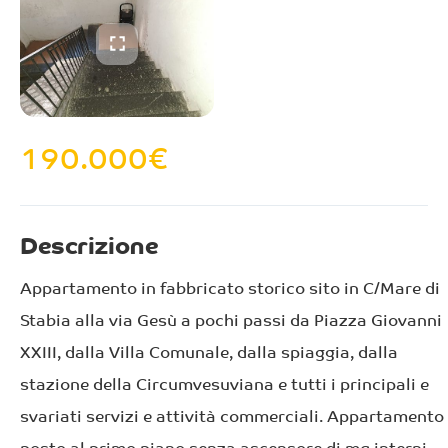
190.000
€
Descrizione
Appartamento in fabbricato storico sito in C/Mare di
Stabia alla via Gesù a pochi passi da Piazza Giovanni
XXIII, dalla Villa Comunale, dalla spiaggia, dalla
stazione della Circumvesuviana e tutti i principali e
svariati servizi e attività commerciali. Appartamento