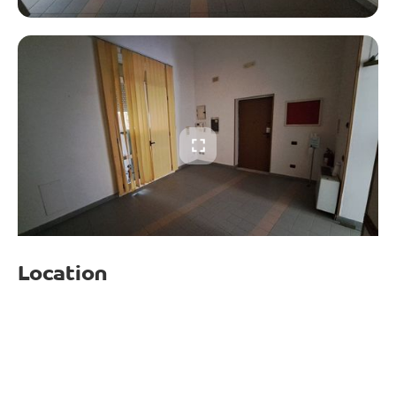
Location