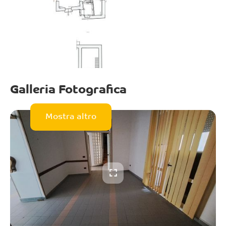
Galleria Fotografica
Mostra altro