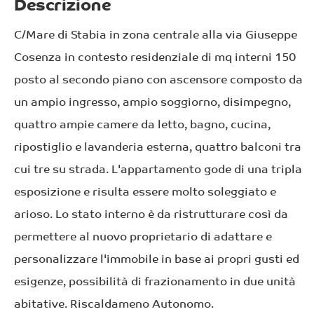
Descrizione
C/Mare di Stabia in zona centrale alla via Giuseppe
Cosenza in contesto residenziale di mq interni 150
posto al secondo piano con ascensore composto da
un ampio ingresso, ampio soggiorno, disimpegno,
quattro ampie camere da letto, bagno, cucina,
ripostiglio e lavanderia esterna, quattro balconi tra
cui tre su strada. L'appartamento gode di una tripla
esposizione e risulta essere molto soleggiato e
arioso. Lo stato interno è da ristrutturare così da
permettere al nuovo proprietario di adattare e
personalizzare l'immobile in base ai propri gusti ed
esigenze, possibilità di frazionamento in due unità
abitative. Riscaldameno Autonomo.