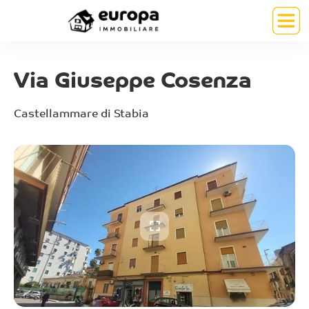
Via Giuseppe Cosenza
Castellammare di Stabia