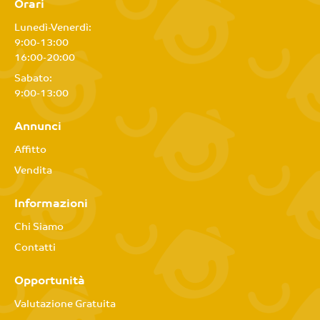
Orari
Lunedì-Venerdì:
9:00-13:00
16:00-20:00
Sabato:
9:00-13:00
Annunci
Affitto
Vendita
Informazioni
Chi Siamo
Contatti
Opportunità
Valutazione Gratuita