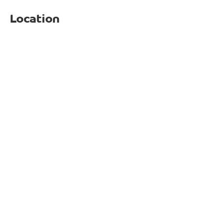
Location