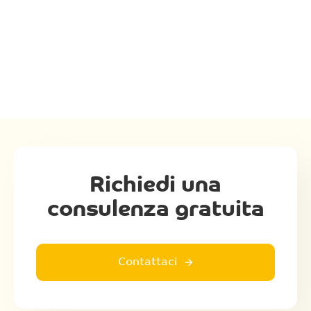
Richiedi una
consulenza gratuita
Contattaci