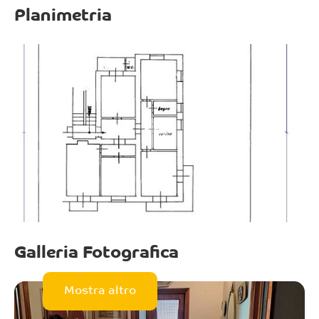
Planimetria
Galleria Fotografica
Mostra altro