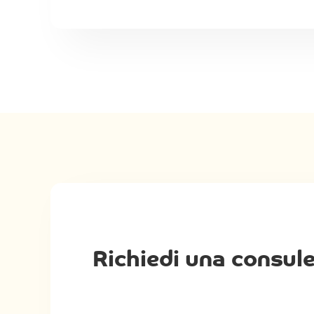
Richiedi una consul