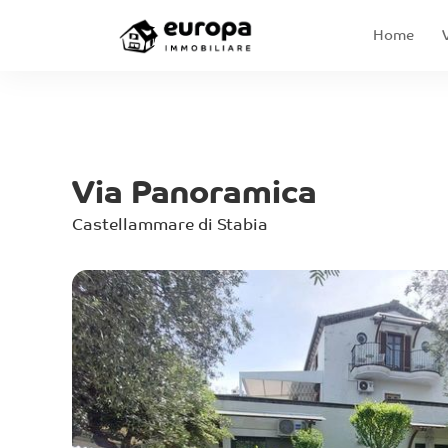
Home
Via Panoramica
Castellammare di Stabia