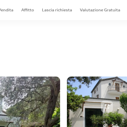
Vendita
Affitto
Lascia richiesta
Valutazione Gratuita