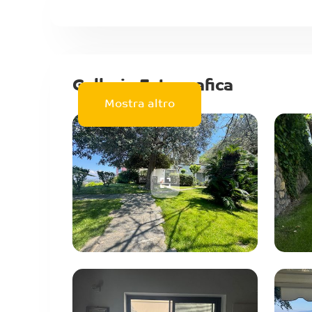
Galleria Fotografica
Mostra altro