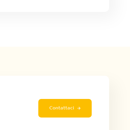
Contattaci