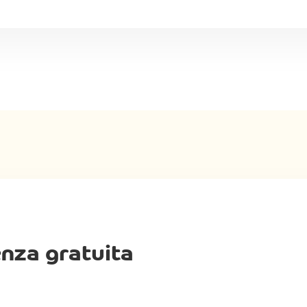
enza gratuita