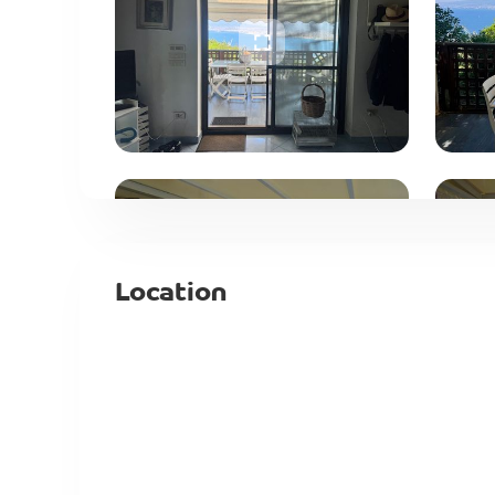
Location